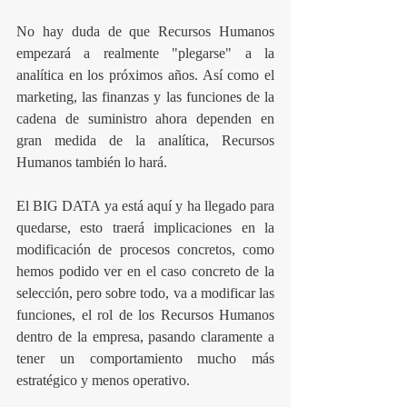
No hay duda de que Recursos Humanos 
empezará a realmente "plegarse" a la 
analítica en los próximos años. Así como el 
marketing, las finanzas y las funciones de la 
cadena de suministro ahora dependen en 
gran medida de la analítica, Recursos 
Humanos también lo hará.
El BIG DATA ya está aquí y ha llegado para 
quedarse, esto traerá implicaciones en la 
modificación de procesos concretos, como 
hemos podido ver en el caso concreto de la 
selección, pero sobre todo, va a modificar las 
funciones, el rol de los Recursos Humanos 
dentro de la empresa, pasando claramente a 
tener un comportamiento mucho más 
estratégico y menos operativo.