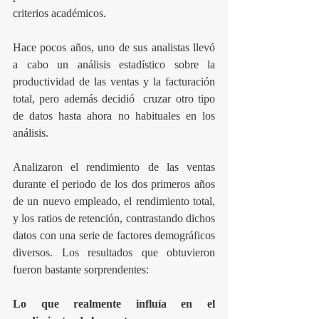
criterios académicos.
Hace pocos años, uno de sus analistas llevó 
a cabo un análisis estadístico sobre la 
productividad de las ventas y la facturación 
total, pero además decidió  cruzar otro tipo 
de datos hasta ahora no habituales en los 
análisis.
Analizaron el rendimiento de las ventas 
durante el periodo de los dos primeros años 
de un nuevo empleado, el rendimiento total, 
y los ratios de retención, contrastando dichos 
datos con una serie de factores demográficos 
diversos. Los resultados que obtuvieron 
fueron bastante sorprendentes:
Lo que realmente influía en el 