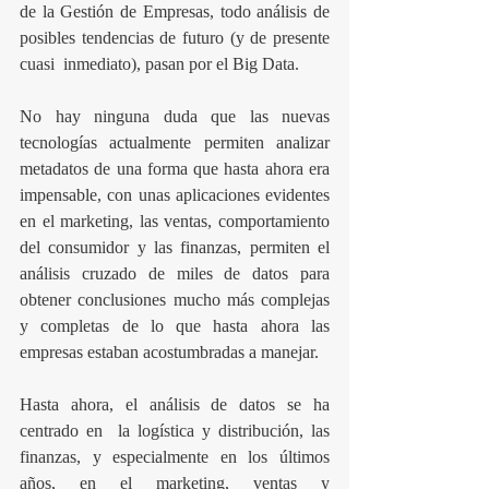
de la Gestión de Empresas, todo análisis de 
posibles tendencias de futuro (y de presente 
cuasi  inmediato), pasan por el Big Data.
No hay ninguna duda que las nuevas 
tecnologías actualmente permiten analizar 
metadatos de una forma que hasta ahora era 
impensable, con unas aplicaciones evidentes 
en el marketing, las ventas, comportamiento 
del consumidor y las finanzas, permiten el 
análisis cruzado de miles de datos para 
obtener conclusiones mucho más complejas 
y completas de lo que hasta ahora las 
empresas estaban acostumbradas a manejar.
Hasta ahora, el análisis de datos se ha 
centrado en  la logística y distribución, las 
finanzas, y especialmente en los últimos 
años, en el marketing, ventas y 