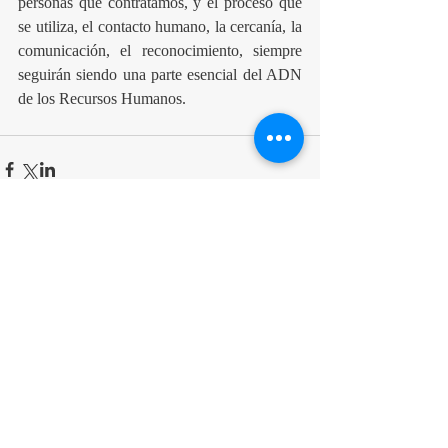
personas que contratamos, y el proceso que  
se utiliza, el contacto humano, la cercanía, la 
comunicación, el reconocimiento, siempre 
seguirán siendo una parte esencial del ADN 
de los Recursos Humanos.
Comentarios
Escribir un comentario...