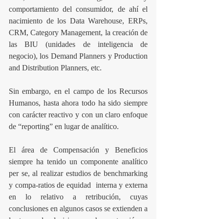
comportamiento del consumidor, de ahí el 
nacimiento de los Data Warehouse, ERPs, 
CRM, Category Management, la creación de 
las BIU (unidades de inteligencia de 
negocio), los Demand Planners y Production 
and Distribution Planners, etc. 
Sin embargo, en el campo de los Recursos 
Humanos, hasta ahora todo ha sido siempre 
con carácter reactivo y con un claro enfoque 
de “reporting” en lugar de analítico.
El área de Compensación y Beneficios 
siempre ha tenido un componente analítico 
per se, al realizar estudios de benchmarking 
y compa-ratios de equidad  interna y externa 
en lo relativo a retribución, cuyas 
conclusiones en algunos casos se extienden a 