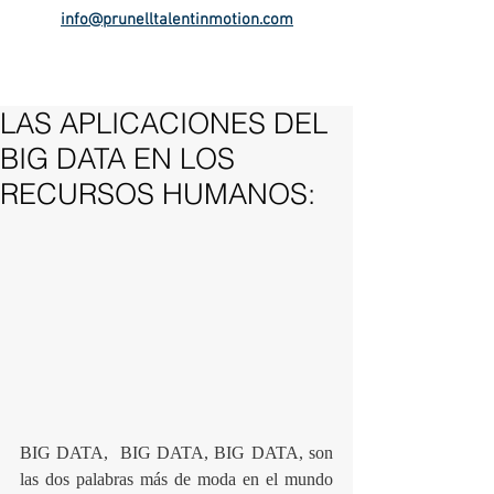
info@prunelltalentinmotion.com
LAS APLICACIONES DEL
BIG DATA EN LOS
RECURSOS HUMANOS:
BIG DATA,  BIG DATA, BIG DATA, son 
las dos palabras más de moda en el mundo 