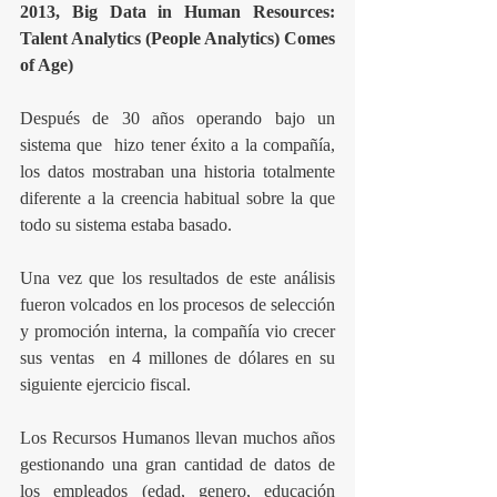
2013, Big Data in Human Resources: 
Talent Analytics (People Analytics) Comes 
of Age)
Después de 30 años operando bajo un 
sistema que  hizo tener éxito a la compañía, 
los datos mostraban una historia totalmente 
diferente a la creencia habitual sobre la que 
todo su sistema estaba basado.
Una vez que los resultados de este análisis 
fueron volcados en los procesos de selección 
y promoción interna, la compañía vio crecer 
sus ventas  en 4 millones de dólares en su 
siguiente ejercicio fiscal.   
Los Recursos Humanos llevan muchos años 
gestionando una gran cantidad de datos de 
los empleados (edad, genero, educación 