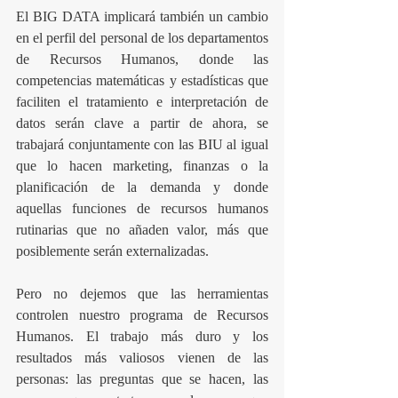
El BIG DATA implicará también un cambio 
en el perfil del personal de los departamentos 
de Recursos Humanos, donde las 
competencias matemáticas y estadísticas que 
faciliten el tratamiento e interpretación de 
datos serán clave a partir de ahora, se 
trabajará conjuntamente con las BIU al igual 
que lo hacen marketing, finanzas o la 
planificación de la demanda y donde 
aquellas funciones de recursos humanos 
rutinarias que no añaden valor, más que 
posiblemente serán externalizadas.
Pero no dejemos que las herramientas 
controlen nuestro programa de Recursos 
Humanos. El trabajo más duro y los 
resultados más valiosos vienen de las 
personas: las preguntas que se hacen, las 