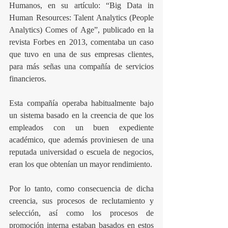
Humanos, en su artículo: “Big Data in 
Human Resources: Talent Analytics (People 
Analytics) Comes of Age”, publicado en la 
revista Forbes en 2013, comentaba un caso 
que tuvo en una de sus empresas clientes, 
para más señas una compañía de servicios 
financieros.
Esta compañía operaba habitualmente bajo 
un sistema basado en la creencia de que los 
empleados con un buen expediente 
académico, que además proviniesen de una 
reputada universidad o escuela de negocios, 
eran los que obtenían un mayor rendimiento.
Por lo tanto, como consecuencia de dicha 
creencia, sus procesos de reclutamiento y 
selección, así como los procesos de 
promoción interna estaban basados en estos 