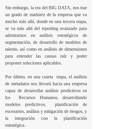
Sin embargo, la era del BIG DATA, nos trae 
un grado de madurez de la empresa que va 
mucho más allá, donde en una tercera etapa, 
se va más allá del reporting avanzado para 
adentrarnos en análisis estratégicos de 
segmentación, de desarrollo de modelos de 
talento, así como en análisis de dimensiones 
para entender las causas raíz y poder 
proponer soluciones aplicables.
Por último, en una cuarta  etapa, el análisis 
de metadatos nos llevará hacia una empresa 
capaz de desarrollar análisis predictivos en 
los  Recursos Humanos, desarrollando 
modelos predictivos,  planificación de 
escenarios, análisis y mitigación de riesgos, y 
la integración con la planificación 
estratégica.