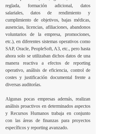
reglada, formación adicional, datos 
salariales, datos de rendimiento y 
cumplimiento de objetivos, bajas médicas, 
ausencias, licencias, afiliaciones, abandonos 
voluntarios de la empresa, promociones, 
etc.), en diferentes sistemas operativos como 
SAP, Oracle, PeopleSoft, A3, etc., pero hasta 
ahora solo se utilizaban dichos datos de una 
manera reactiva a efectos de reporting 
operativo, análisis de eficiencia, control de 
costes y justificación documental frente a 
diversas auditorías.
Algunas pocas empresas además, realizan 
análisis proactivos en determinados aspectos 
y Recursos Humanos trabaja en conjunto 
con las áreas de finanzas para proyectos 
específicos y reporting avanzado.