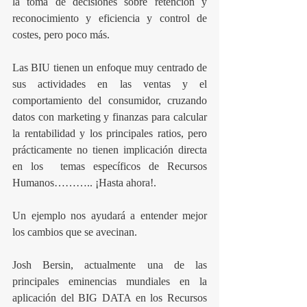
la toma de decisiones sobre retención y 
reconocimiento y eficiencia y control de 
costes, pero poco más.
Las BIU tienen un enfoque muy centrado de  
sus actividades en las ventas y el 
comportamiento del consumidor, cruzando 
datos con marketing y finanzas para calcular 
la rentabilidad y los principales ratios, pero 
prácticamente no tienen implicación directa 
en los  temas específicos de Recursos 
Humanos……….. ¡Hasta ahora!.
Un ejemplo nos ayudará a entender mejor 
los cambios que se avecinan.
Josh Bersin, actualmente una de las 
principales eminencias mundiales en la 
aplicación del BIG DATA en los Recursos 