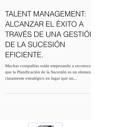
TALENT MANAGEMENT:
ALCANZAR EL ÉXITO A
TRAVÉS DE UNA GESTIÓN
DE LA SUCESIÓN
EFICIENTE.
Muchas compañías están empezando a reconocer
que la Planificación de la Sucesión es un elemento
claramente estratégico en lugar que un...