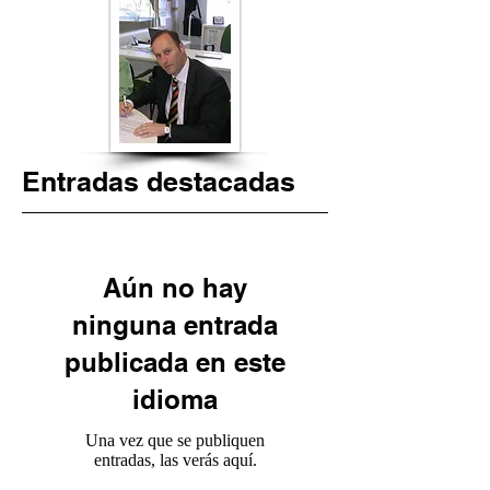
Entradas destacadas
Aún no hay
ninguna entrada
publicada en este
idioma
Una vez que se publiquen