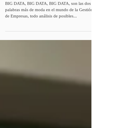
BIG DATA EN LOS
RECURSOS HUMANOS:
BIG DATA, BIG DATA, BIG DATA, son las dos
palabras más de moda en el mundo de la Gestión
de Empresas, todo análisis de posibles...