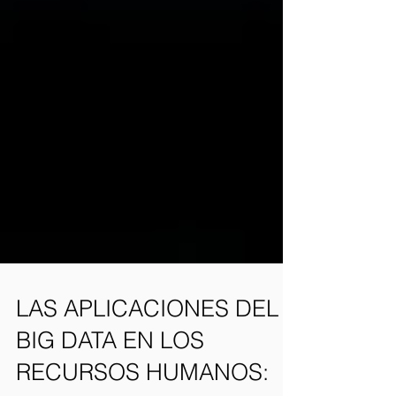
LAS APLICACIONES DEL