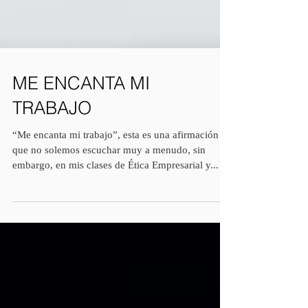
ME ENCANTA MI
TRABAJO
“Me encanta mi trabajo”, esta es una afirmación
que no solemos escuchar muy a menudo, sin
embargo, en mis clases de Ética Empresarial y...